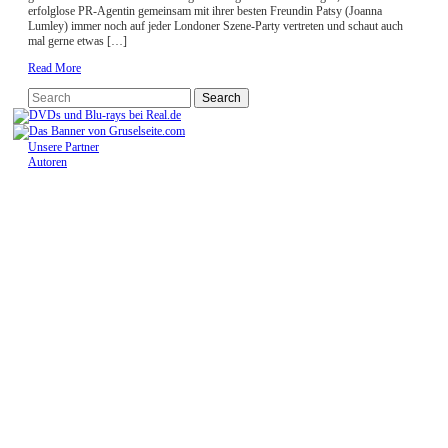
erfolglose PR-Agentin gemeinsam mit ihrer besten Freundin Patsy (Joanna
Lumley) immer noch auf jeder Londoner Szene-Party vertreten und schaut auch
mal gerne etwas […]
Read More
Unsere Partner
Autoren