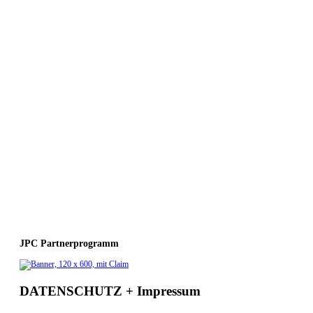
JPC Partnerprogramm
DATENSCHUTZ + Impressum