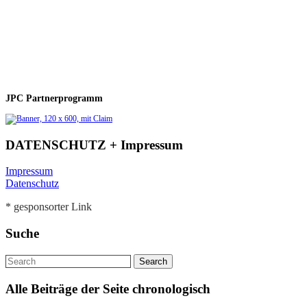
JPC Partnerprogramm
DATENSCHUTZ + Impressum
Impressum
Datenschutz
* gesponsorter Link
Suche
Alle Beiträge der Seite chronologisch