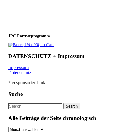
JPC Partnerprogramm
DATENSCHUTZ + Impressum
Impressum
Datenschutz
* gesponsorter Link
Suche
Alle Beiträge der Seite chronologisch
Alle