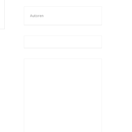
Autoren