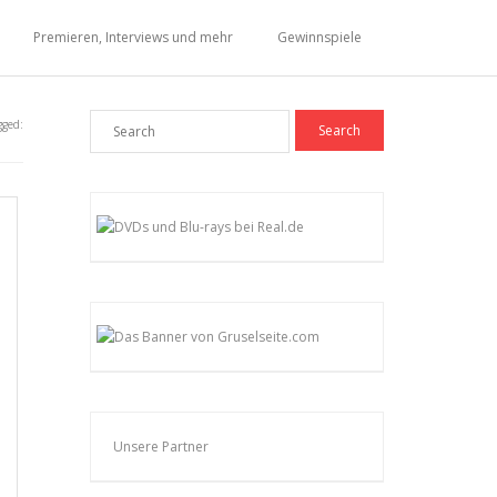
Premieren, Interviews und mehr
Gewinnspiele
gged:
Unsere Partner