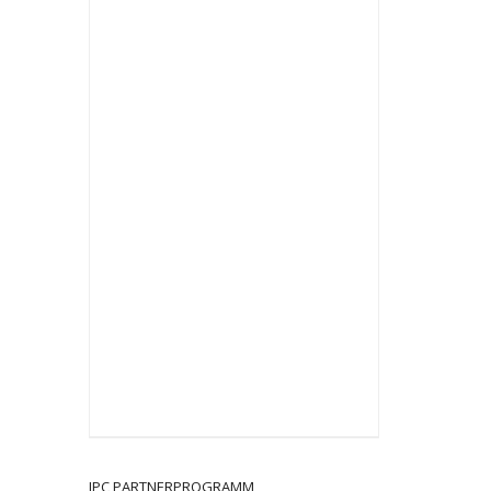
JPC PARTNERPROGRAMM