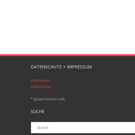
DATENSCHUTZ + IMPRESSUM
Impressum
Datenschutz
* gesponsorter Link
SUCHE