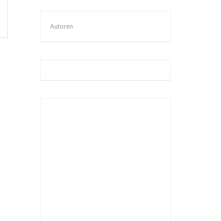
Autoren