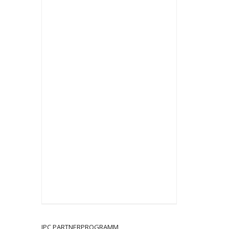
JPC PARTNERPROGRAMM