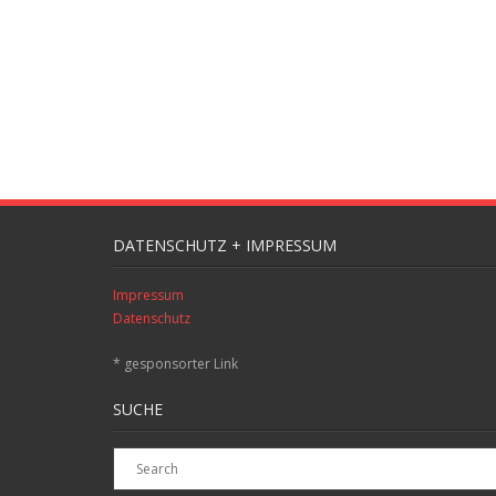
DATENSCHUTZ + IMPRESSUM
Impressum
Datenschutz
* gesponsorter Link
SUCHE