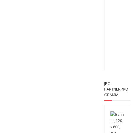
JPC
PARTNERPRO
GRAMM