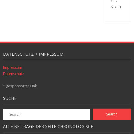
DATENSCHUTZ + IMPRESSUM
Impressum
Datenschutz
* gesponsorter Link
SUCHE
ALLE BEITRÄGE DER SEITE CHRONOLOGISCH