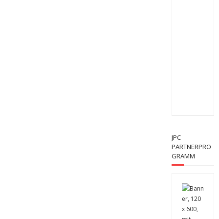
JPC
PARTNERPRO
GRAMM