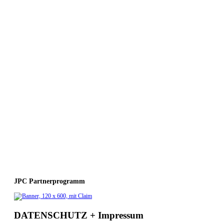
JPC Partnerprogramm
DATENSCHUTZ + Impressum