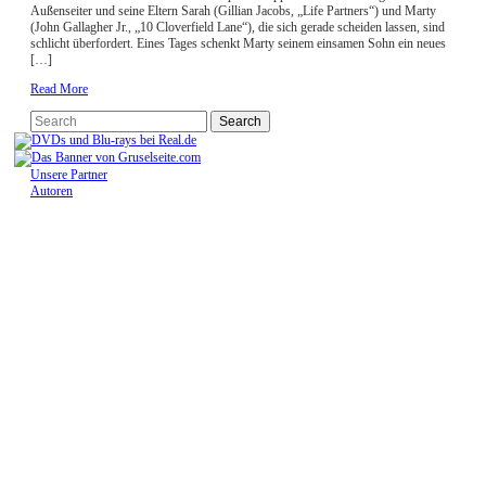
Außenseiter und seine Eltern Sarah (Gillian Jacobs, „Life Partners“) und Marty
(John Gallagher Jr., „10 Cloverfield Lane“), die sich gerade scheiden lassen, sind
schlicht überfordert. Eines Tages schenkt Marty seinem einsamen Sohn ein neues
[…]
Read More
Unsere Partner
Autoren