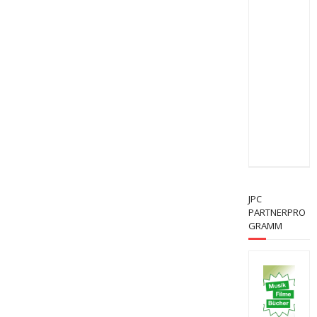
JPC
PARTNERPRO
GRAMM