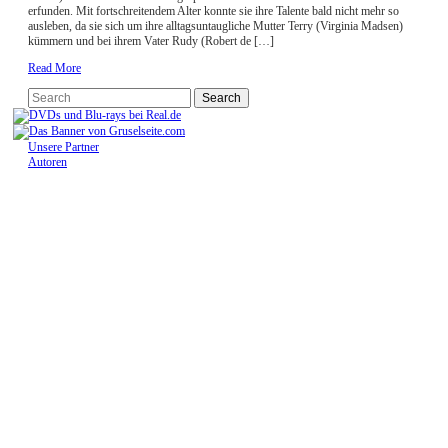
erfunden. Mit fortschreitendem Alter konnte sie ihre Talente bald nicht mehr so
ausleben, da sie sich um ihre alltagsuntaugliche Mutter Terry (Virginia Madsen)
kümmern und bei ihrem Vater Rudy (Robert de […]
Read More
Unsere Partner
Autoren