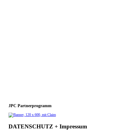
JPC Partnerprogramm
DATENSCHUTZ + Impressum