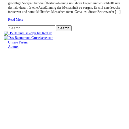
gewaltige Sorgen über die Überbevölkerung und ihren Folgen und entschließt sich
deshalb dazu, für eine Ausdünnung der Menschheit zu sorgen. Er will eine Seuche
freisetzen und somit Milliarden Menschen töten. Genau zu dieser Zeit erwacht […]
Read More
Unsere Partner
Autoren