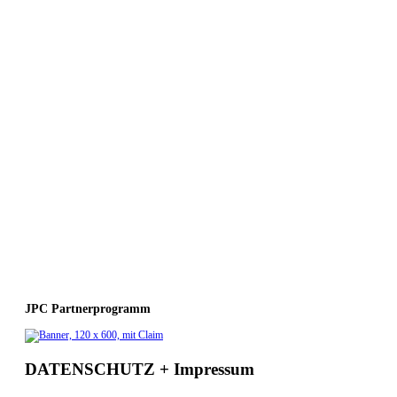
JPC Partnerprogramm
DATENSCHUTZ + Impressum