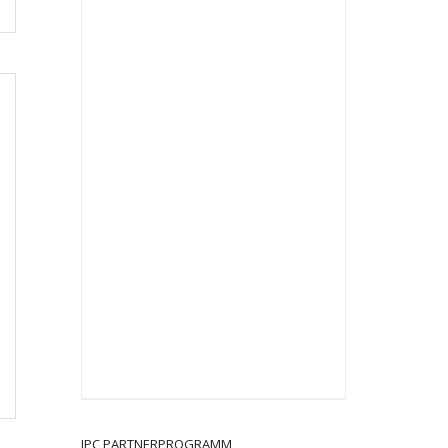
JPC PARTNERPROGRAMM