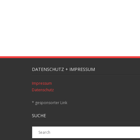
DATENSCHUTZ + IMPRESSUM
Impressum
Datenschutz
* gesponsorter Link
SUCHE