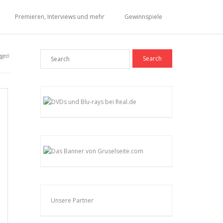
Premieren, Interviews und mehr
Gewinnspiele
gged:
Unsere Partner