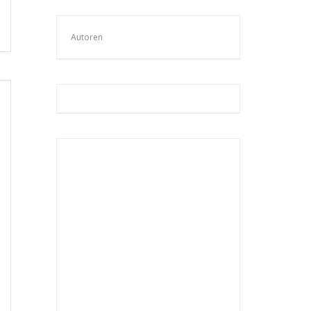
Autoren