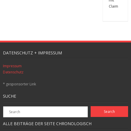
DATENSCHUTZ + IMPRESSUM
Impressum
Datenschutz
* gesponsorter Link
SUCHE
ALLE BEITRÄGE DER SEITE CHRONOLOGISCH