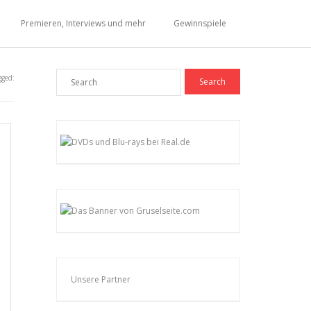
Premieren, Interviews und mehr
Gewinnspiele
gged:
Unsere Partner