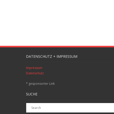
DATENSCHUTZ + IMPRESSUM
Impressum
Datenschutz
* gesponsorter Link
SUCHE