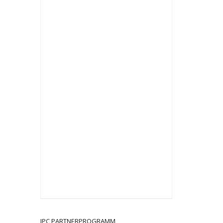
JPC PARTNERPROGRAMM