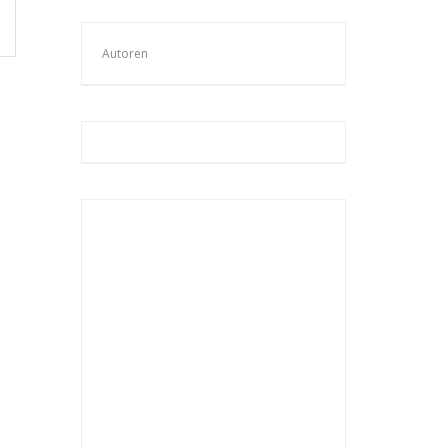
Autoren