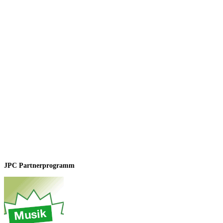
JPC Partnerprogramm