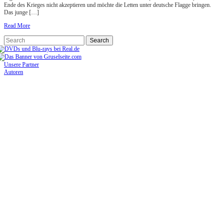
Ende des Krieges nicht akzeptieren und möchte die Letten unter deutsche Flagge bringen.
Das junge […]
Read More
Unsere Partner
Autoren