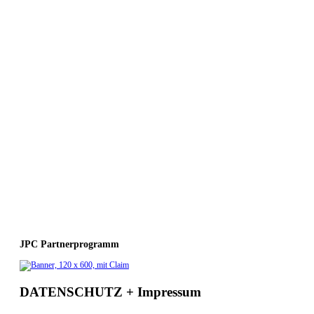
JPC Partnerprogramm
DATENSCHUTZ + Impressum