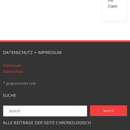
DATENSCHUTZ + IMPRESSUM
Impressum
Datenschutz
* gesponsorter Link
SUCHE
ALLE BEITRÄGE DER SEITE CHRONOLOGISCH