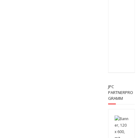
JPC
PARTNERPRO
GRAMM