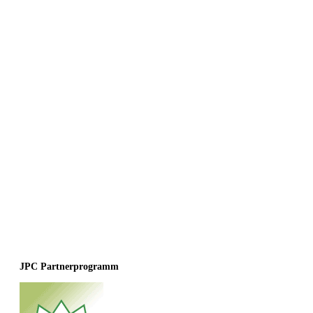
JPC Partnerprogramm