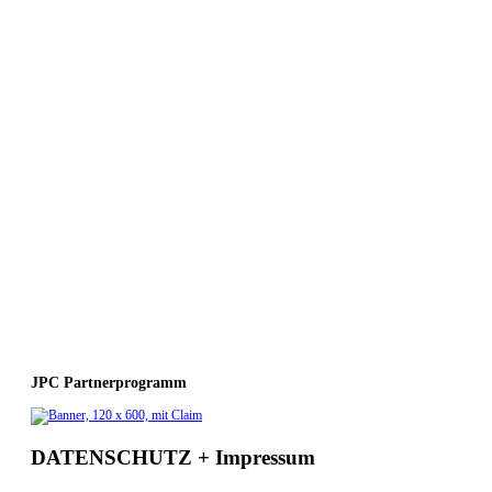
JPC Partnerprogramm
DATENSCHUTZ + Impressum