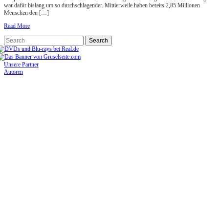
war dafür bislang um so durchschlagender. Mittlerweile haben bereits 2,85 Millionen
Menschen den […]
Read More
Unsere Partner
Autoren