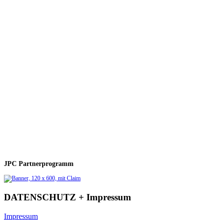
JPC Partnerprogramm
DATENSCHUTZ + Impressum
Impressum