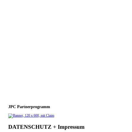
JPC Partnerprogramm
DATENSCHUTZ + Impressum