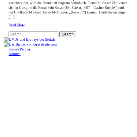
verschwindet, wird die Krankheit langsam bedrohlich. Genau zu dieser Zeit lernen
sich in Glasgow die Forscherin Susan (Eva Green, „007 – Casino Royale“) und
der Chefkoch Michael (Ewan McGregor, „Haywire“) kennen. Beide haben längst
[…]
Read More
Unsere Partner
Autoren