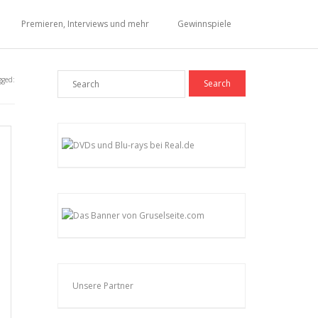
Premieren, Interviews und mehr
Gewinnspiele
gged:
Unsere Partner