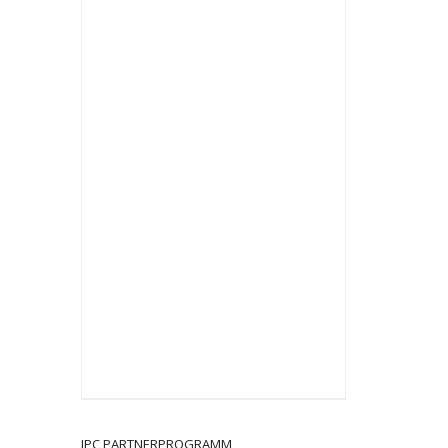
JPC PARTNERPROGRAMM