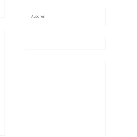
Autoren