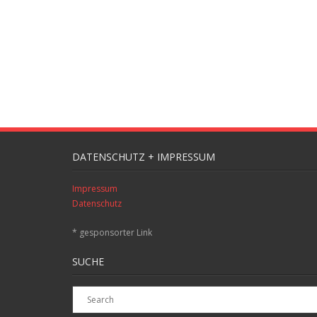
DATENSCHUTZ + IMPRESSUM
Impressum
Datenschutz
* gesponsorter Link
SUCHE