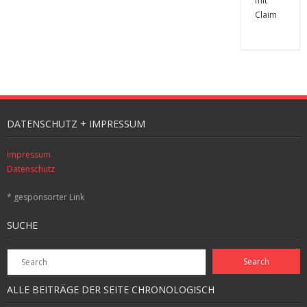
DATENSCHUTZ + IMPRESSUM
Impressum
Datenschutz
* gesponsorter Link
SUCHE
ALLE BEITRÄGE DER SEITE CHRONOLOGISCH