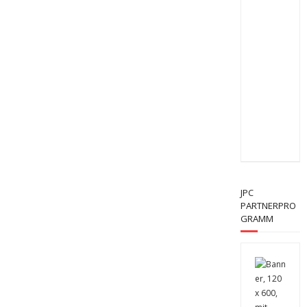
JPC
PARTNERPRO
GRAMM