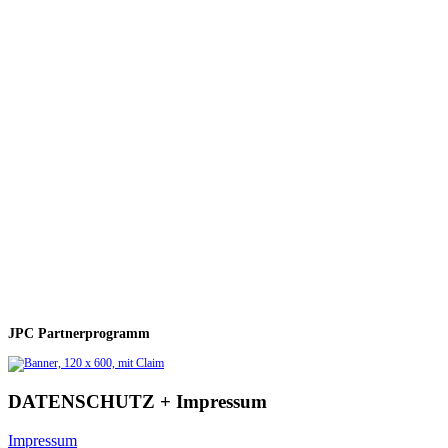
JPC Partnerprogramm
DATENSCHUTZ + Impressum
Impressum