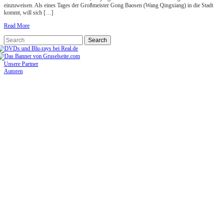
einzuweisen. Als eines Tages der Großmeister Gong Baosen (Wang Qingxiang) in die Stadt
kommt, will sich […]
Read More
Unsere Partner
Autoren