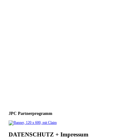
JPC Partnerprogramm
DATENSCHUTZ + Impressum