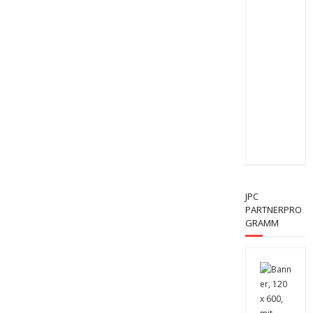
JPC
PARTNERPRO
GRAMM