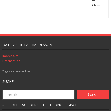
DATENSCHUTZ + IMPRESSUM
Impressum
Datenschutz
* gesponsorter Link
SUCHE
ALLE BEITRÄGE DER SEITE CHRONOLOGISCH