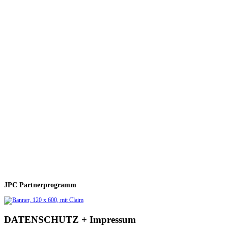
JPC Partnerprogramm
DATENSCHUTZ + Impressum