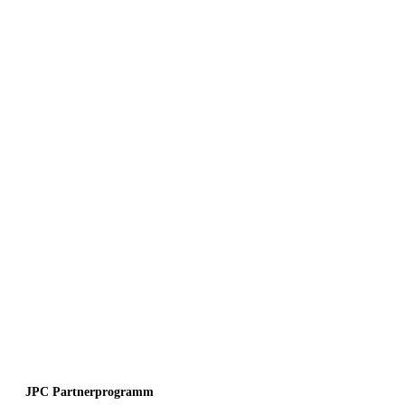
JPC Partnerprogramm