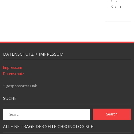
DATENSCHUTZ + IMPRESSUM
Impressum
Datenschutz
* gesponsorter Link
SUCHE
ALLE BEITRÄGE DER SEITE CHRONOLOGISCH