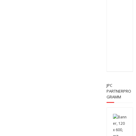
JPC
PARTNERPRO
GRAMM