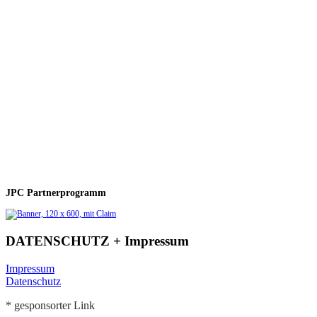
JPC Partnerprogramm
DATENSCHUTZ + Impressum
Impressum
Datenschutz
* gesponsorter Link