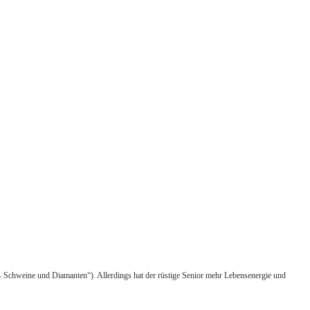
– Schweine und Diamanten“). Allerdings hat der rüstige Senior mehr Lebensenergie und