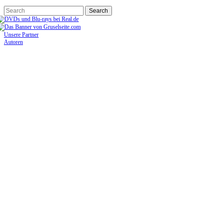
Unsere Partner
Autoren