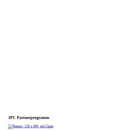
JPC Partnerprogramm