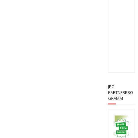
JPC
PARTNERPRO
GRAMM