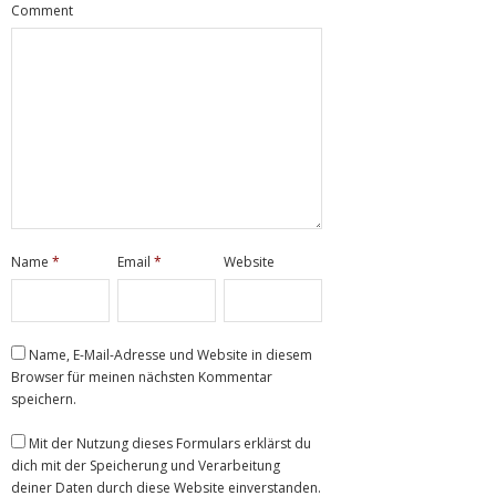
Comment
Name
*
Email
*
Website
Name, E-Mail-Adresse und Website in diesem
Browser für meinen nächsten Kommentar
speichern.
Mit der Nutzung dieses Formulars erklärst du
dich mit der Speicherung und Verarbeitung
deiner Daten durch diese Website einverstanden.