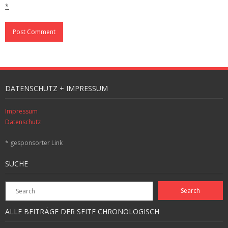
*
DATENSCHUTZ + IMPRESSUM
Impressum
Datenschutz
* gesponsorter Link
SUCHE
ALLE BEITRÄGE DER SEITE CHRONOLOGISCH