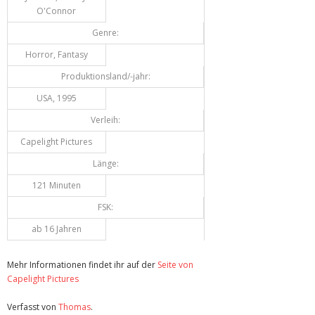
O'Connor
Genre:
Horror, Fantasy
Produktionsland/-jahr:
USA, 1995
Verleih:
Capelight Pictures
Länge:
121 Minuten
FSK:
ab 16 Jahren
Mehr Informationen findet ihr auf der
Seite von
Capelight Pictures
Verfasst von
Thomas
.