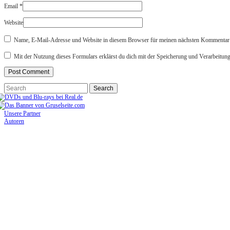
Email
*
Website
Name, E-Mail-Adresse und Website in diesem Browser für meinen nächsten Kommentar 
Mit der Nutzung dieses Formulars erklärst du dich mit der Speicherung und Verarbeitun
Unsere Partner
Autoren