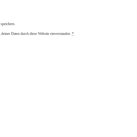
speichern.
g deiner Daten durch diese Website einverstanden.
*