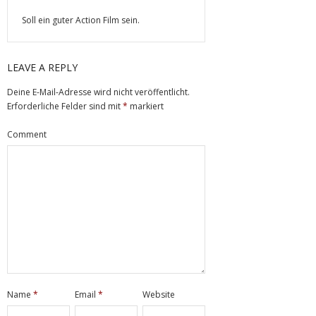
Soll ein guter Action Film sein.
LEAVE A REPLY
Deine E-Mail-Adresse wird nicht veröffentlicht.
Erforderliche Felder sind mit
*
markiert
Comment
Name
*
Email
*
Website