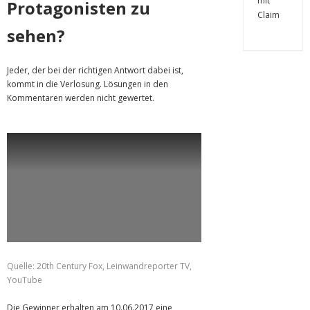
Protagonisten zu
sehen?
Jeder, der bei der richtigen Antwort dabei ist,
kommt in die Verlosung. Lösungen in den
Kommentaren werden nicht gewertet.
Quelle: 20th Century Fox, Leinwandreporter TV,
YouTube
Die Gewinner erhalten am 10.06.2017 eine