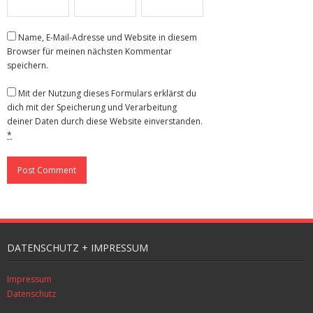
Name, E-Mail-Adresse und Website in diesem
Browser für meinen nächsten Kommentar
speichern.
Mit der Nutzung dieses Formulars erklärst du
dich mit der Speicherung und Verarbeitung
deiner Daten durch diese Website einverstanden.
*
DATENSCHUTZ + IMPRESSUM
Impressum
Datenschutz