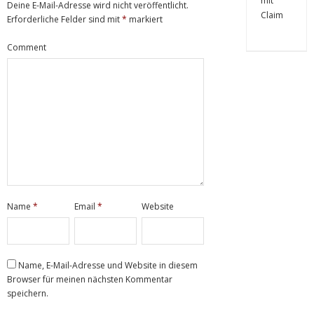
Deine E-Mail-Adresse wird nicht veröffentlicht.
Erforderliche Felder sind mit
*
markiert
Comment
Name
*
Email
*
Website
Name, E-Mail-Adresse und Website in diesem
Browser für meinen nächsten Kommentar
speichern.