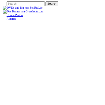
Unsere Partner
Autoren