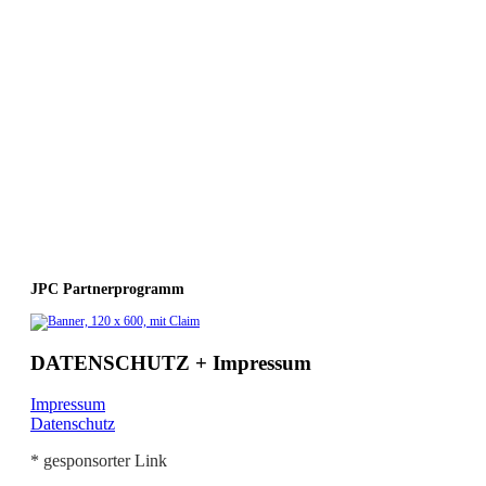
JPC Partnerprogramm
DATENSCHUTZ + Impressum
Impressum
Datenschutz
* gesponsorter Link