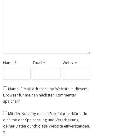
Name
*
Email
*
Website
Name, E-Mail-Adresse und Website in diesem
Browser für meinen nächsten Kommentar
speichern.
Mit der Nutzung dieses Formulars erklärst du
dich mit der Speicherung und Verarbeitung
deiner Daten durch diese Website einverstanden.
*