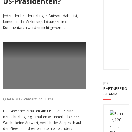
US-Präsidenten?
Jeder, der bei der richtigen Antwort dabei ist,
kommt in die Verlosung. Lösungen in den
Kommentaren werden nicht gewertet.
JPC
PARTNERPRO
GRAMM
Quelle: MaxSchmerz, YouTube
Die Gewinner erhalten am 06.11.2016 eine
Benachrichtigung. Erhalten wir innerhalb einer
Woche keine Antwort, verfällt der Anspruch auf
den Gewinn und wir ermitteln eine andere