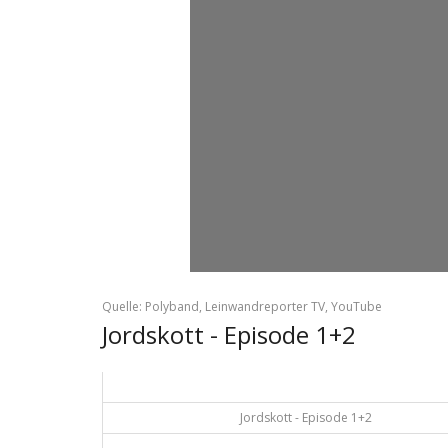
Quelle: Polyband, Leinwandreporter TV, YouTube
Jordskott - Episode 1+2
Jordskott - Episode 1+2