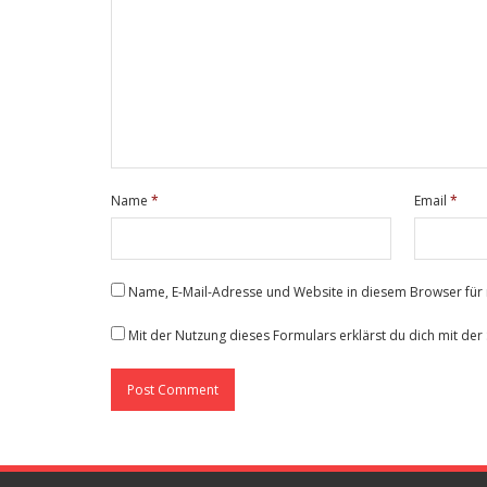
Name
*
Email
*
Name, E-Mail-Adresse und Website in diesem Browser fü
Mit der Nutzung dieses Formulars erklärst du dich mit de