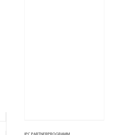
JPC PARTNERPROGRAMM