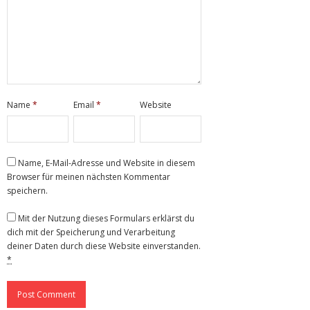
Name
*
Email
*
Website
Name, E-Mail-Adresse und Website in diesem
Browser für meinen nächsten Kommentar
speichern.
Mit der Nutzung dieses Formulars erklärst du
dich mit der Speicherung und Verarbeitung
deiner Daten durch diese Website einverstanden.
*