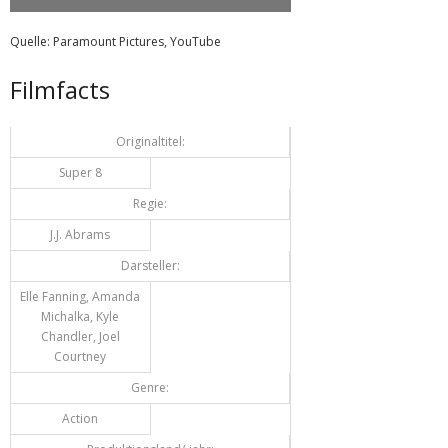
Quelle: Paramount Pictures, YouTube
Filmfacts
Originaltitel:
Super 8
Regie:
J.J. Abrams
Darsteller:
Elle Fanning, Amanda
Michalka, Kyle
Chandler, Joel
Courtney
Genre:
Action