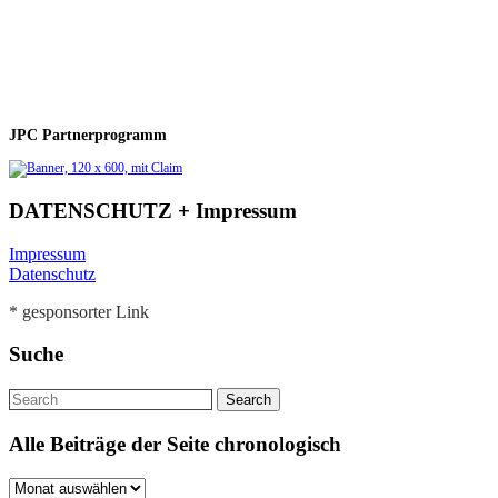
JPC Partnerprogramm
DATENSCHUTZ + Impressum
Impressum
Datenschutz
* gesponsorter Link
Suche
Alle Beiträge der Seite chronologisch
Alle