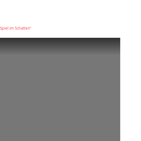
Spiel im Schatten”