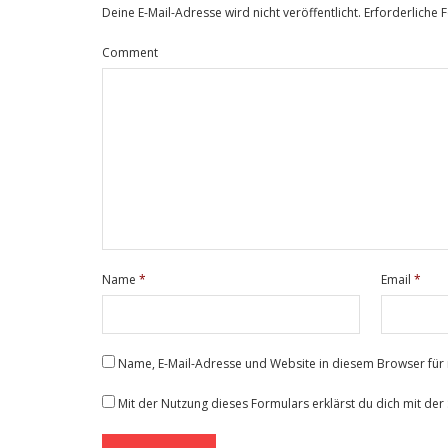
Deine E-Mail-Adresse wird nicht veröffentlicht.
Erforderliche 
Comment
Name
*
Email
*
Name, E-Mail-Adresse und Website in diesem Browser fü
Mit der Nutzung dieses Formulars erklärst du dich mit de