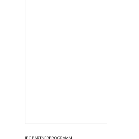
JPC PARTNERPROGRAMM