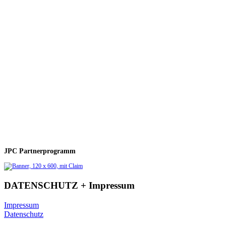
JPC Partnerprogramm
DATENSCHUTZ + Impressum
Impressum
Datenschutz