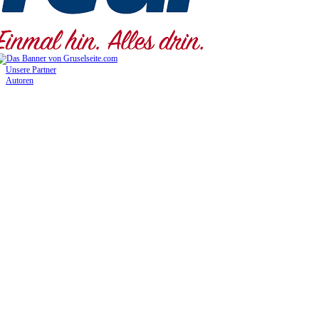
Unsere Partner
Autoren