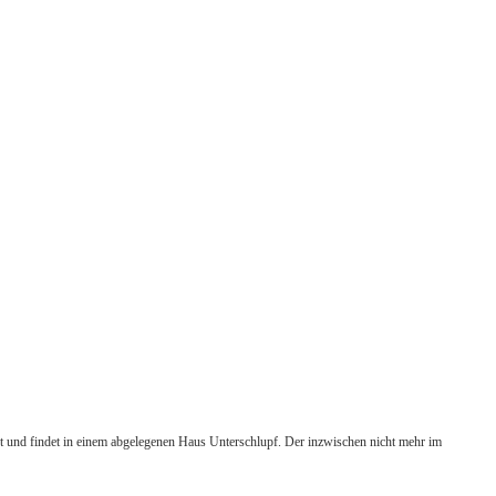
 und findet in einem abgelegenen Haus Unterschlupf. Der inzwischen nicht mehr im