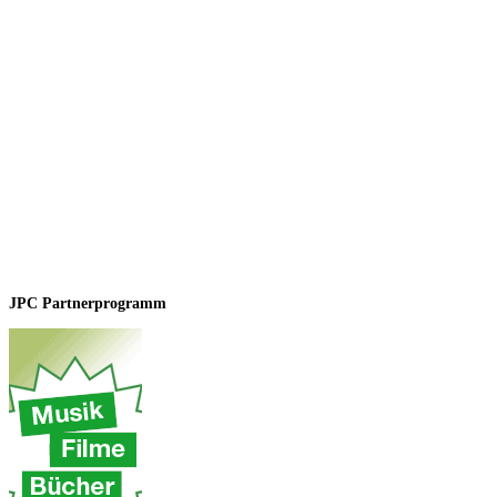
JPC Partnerprogramm