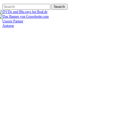
Unsere Partner
Autoren