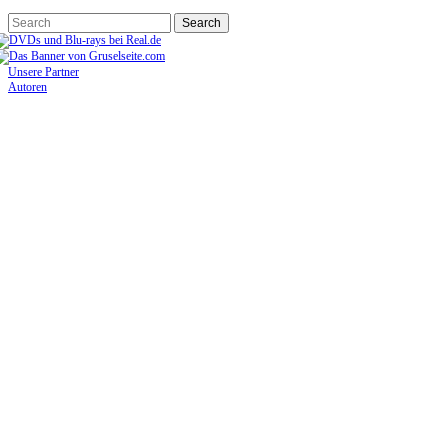
Unsere Partner
Autoren