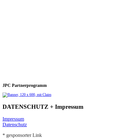
JPC Partnerprogramm
DATENSCHUTZ + Impressum
Impressum
Datenschutz
* gesponsorter Link