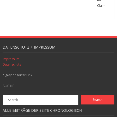
DATENSCHUTZ + IMPRESSUM
Impressum
Datenschutz
* gesponsorter Link
SUCHE
ALLE BEITRÄGE DER SEITE CHRONOLOGISCH