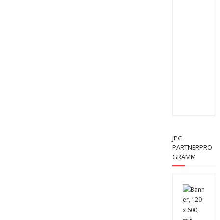
JPC
PARTNERPRO
GRAMM