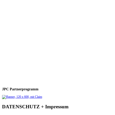
JPC Partnerprogramm
DATENSCHUTZ + Impressum