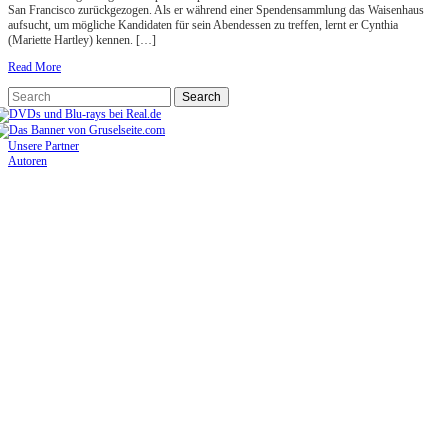
San Francisco zurückgezogen. Als er während einer Spendensammlung das Waisenhaus
aufsucht, um mögliche Kandidaten für sein Abendessen zu treffen, lernt er Cynthia
(Mariette Hartley) kennen. […]
Read More
Unsere Partner
Autoren