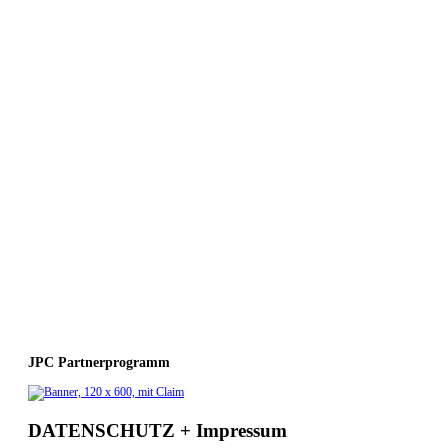
JPC Partnerprogramm
DATENSCHUTZ + Impressum