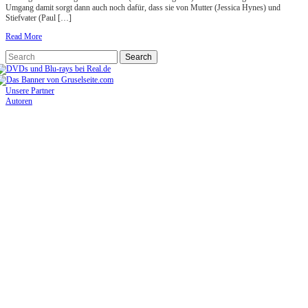
Umgang damit sorgt dann auch noch dafür, dass sie von Mutter (Jessica Hynes) und
Stiefvater (Paul […]
Read More
Unsere Partner
Autoren