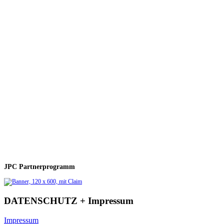
JPC Partnerprogramm
DATENSCHUTZ + Impressum
Impressum