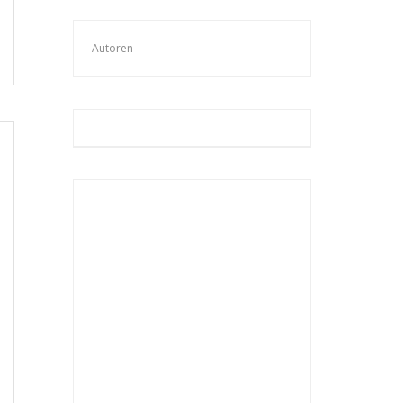
Autoren