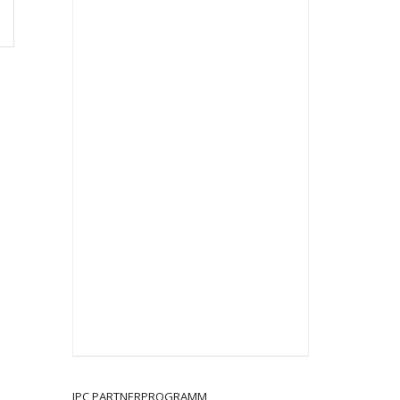
JPC PARTNERPROGRAMM