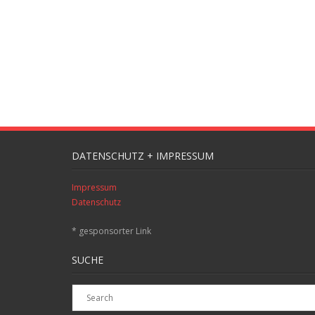
DATENSCHUTZ + IMPRESSUM
Impressum
Datenschutz
* gesponsorter Link
SUCHE