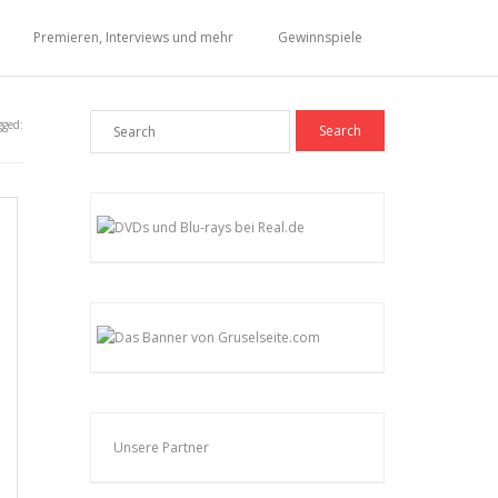
Premieren, Interviews und mehr
Gewinnspiele
gged:
Unsere Partner